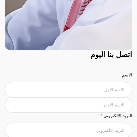
اتصل بنا اليوم
الاسم
البريد الالكتروني
*