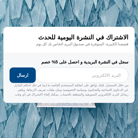
الاشتراك في النشرة اليومية للحدث
قصصنا الكبيرة، المتوفرة في صندوق البريد الخاص بك كل يوم.
سجل في النشرة البريدية و احصل على 5% خصم
ارسال
من خلال التسجيل، فإنك توافق على اتفاقية المستخدم الخاصة بنا (بما في ذلك أحكام التنازل
عن الدعاوى الجماعية والتحكيم)، وسياسة الخصوصية وبيان ملفات تعريف الارتباط، وتلقي
رسائل البريد الإلكتروني التسويقية والمتعلقة بالحساب. يمكنك إلغاء الاشتراك في أي وقت.