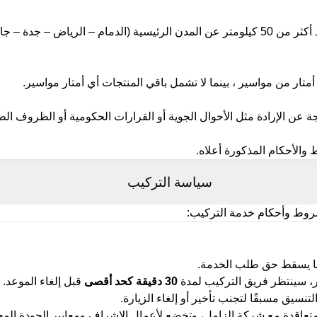
.
 عن الإرادة مثل الأحوال الجوية أو القرارات الحكومية أو الظروف الط
 والأحكام المذكورة أعلاه
.
سياسة التركيب
شروط وأحكام خدمة التركيب
:
دها يسقط حق طلب الخدمة
.
ر، سينتظر فريق التركيب لمدة
30
دقيقة كحد أقصى
قبل إلغاء الموعد
.
نسيق مسبقًا لتجنب تأخير أو إلغاء الزيارة
.
تعاقدة مع شركة الزامل، وتخضع لأعمال الإشراف ومعايير الجودة الم