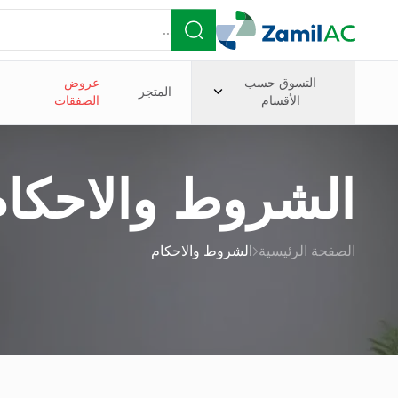
التسوق حسب
عروض
المتجر
الأقسام
الصفقات
الشروط والاحكام
الصفحة الرئيسية
الشروط والاحكام