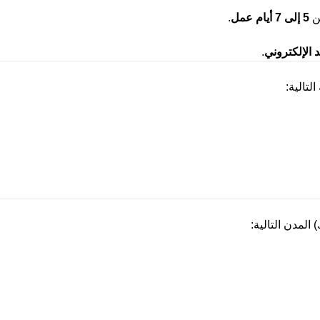
ين
5
إلى 7 أيام عمل
.
د الإلكتروني
.
لتالية
:
المدن التالية
: