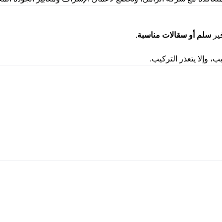
فير
سلم أو سقالات مناسبة
.
، وإلا يتعذر التركيب
.