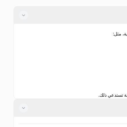
ة، مثل:
ية تستدعي ذلك.