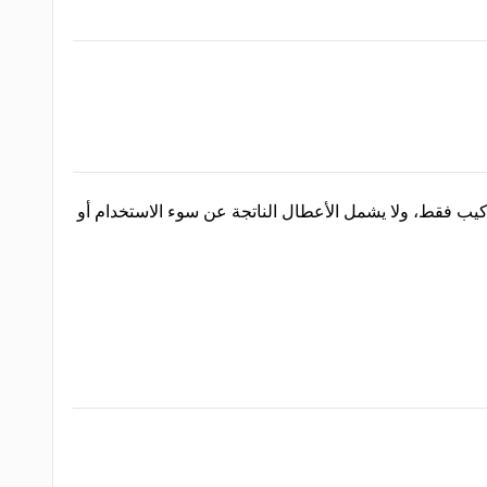
ناتجة عن أعمال التركيب فقط، ولا يشمل الأعطال الناتجة عن سوء الاستخدام أو