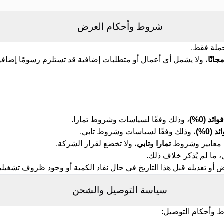
شروط وأحكام العرض
ملة فقط.
، ولا يشمل أي أعمال أو متطلبات إضافية قد تستلزم رسومًا إضافي
، وذلك وفقًا لسياسات وشروط تمارا.
، وذلك وفقًا لسياسات وشروط تابي.
ى معايير وشروط
تمارا
و
تابي
، ولا تخضع لقرار الشركة.
ما لم يُذكر خلاف ذلك.
ض أو تعديله قبل هذا التاريخ في حال نفاد الكمية أو وجود ظروف تشغيل
سياسة التوصيل والشحن
ط وأحكام التوصيل
: